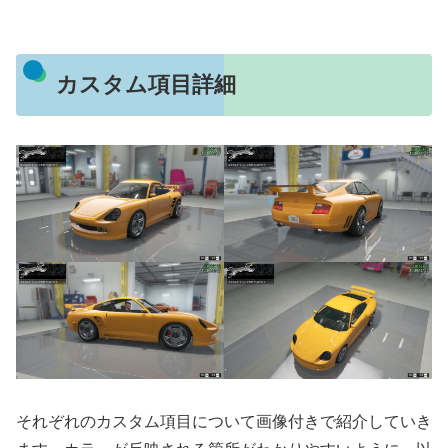
カスタム項目詳細
それぞれのカスタム項目について画像付きで紹介していき