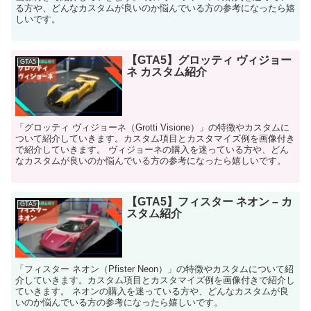
る方や、どんなカスタムが良いのか悩んでいる方の参考になったら嬉
しいです。
【GTA5】グロッティ ヴィジョー
GTA5
ネ カスタム紹介
「グロッティ ヴィジョーネ（Grotti Visione）」の特徴やカスタムに
ついて紹介していきます。カスタム項目とカスタマイズ例を画像付き
で紹介していきます。 ヴィジョーネの購入を迷っている方や、どん
なカスタムが良いのか悩んでいる方の参考になったら嬉しいです。
【GTA5】フィスター ネオン – カ
GTA5
スタム紹介
「フィスター ネオン（Pfister Neon）」の特徴やカスタムについて紹
介していきます。カスタム項目とカスタマイズ例を画像付きで紹介し
ていきます。 ネオンの購入を迷っている方や、どんなカスタムが良
いのか悩んでいる方の参考になったら嬉しいです。