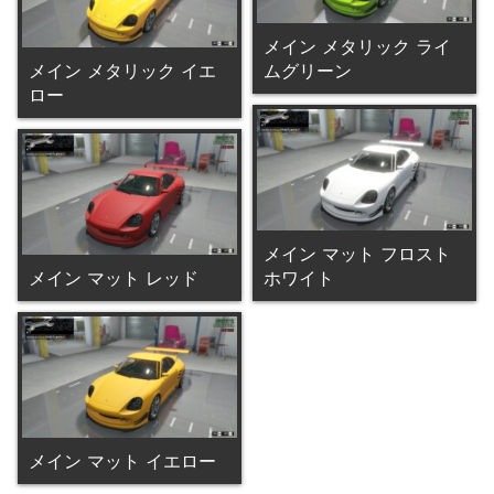
メイン メタリック ライ
メイン メタリック イエ
ムグリーン
ロー
メイン マット フロスト
メイン マット レッド
ホワイト
メイン マット イエロー