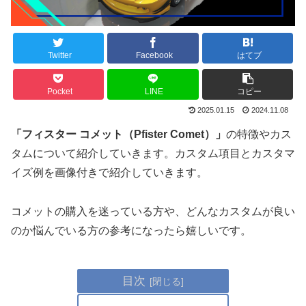
Twitter
Facebook
はてブ
Pocket
LINE
コピー
2025.01.15
2024.11.08
「フィスター コメット（Pfister Comet）」
の特徴やカス
タムについて紹介していきます。カスタム項目とカスタマ
イズ例を画像付きで紹介していきます。
コメットの購入を迷っている方や、どんなカスタムが良い
のか悩んでいる方の参考になったら嬉しいです。
目次