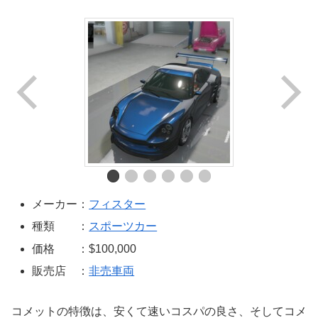
メーカー：
フィスター
種類 ：
スポーツカー
価格 ：$100,000
販売店 ：
非売車両
コメットの特徴は、安くて速いコスパの良さ、そしてコメ