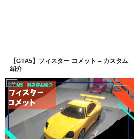
【GTA5】フィスター コメット – カスタム
紹介
GTA5