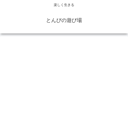
楽しく生きる
とんびの遊び場