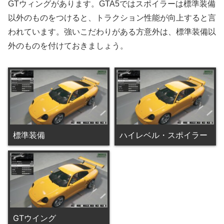
GTウィングがあります。GTA5ではスポイラーは標準装備
以外のものをつけると、トラクション性能が向上すると言
われています。強いこだわりがある方意外は、標準装備以
外のものを付けておきましょう。
標準装備
ハイレベル・スポイラー
GTウイング