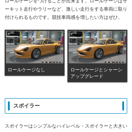
ロールケージをつけることが出来ます。ロールケージはサ
ーキット走行やラリーなど、激しい走行をする車両に取り
付けられるものです。競技車両感を増したい方はぜひ。
ロールケージなし
ロールケージとシャーシ
アップグレード
スポイラー
スポイラーはシンプルなハイレベル・スポイラーと大きい