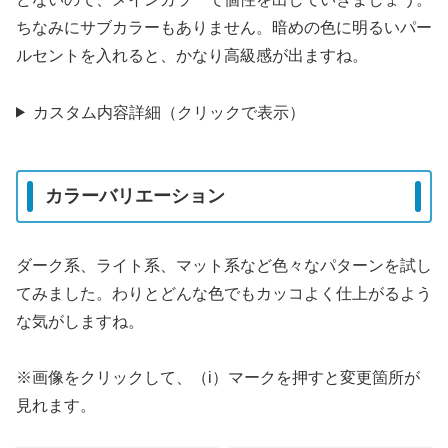
ちなみにサブカラーもありません。暗めの色に明るいパー
ルセントを入れると、かなり高級感が出ますね。
カスタム内容詳細（クリックで表示）
カラーバリエーション
ダーク系、ライト系、マット系など色々なパターンを試し
てみました。わりとどんな色でもカッコよく仕上がるよう
な気がしますね。
※画像をクリックして、（i）マークを押すと変更箇所が
見れます。