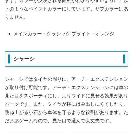
ます。カラーが反映される箇所がわかりやすいように、以
下のようなペイントカラーにしています。サブカラーはあ
りません。
メインカラー：クラシック ブライト・オレンジ
シャーシ
シャーシではタイヤの周りに、アーチ・エクステンション
が取り付け可能です。アーチ・エクステンションには車の
見た目をスポーティにし、よりワイドに見せる効果があり
パーツです。また、タイヤが横にはみ出しにくくしたり、
跳ね上がる小石から車体を守るような役割があります。た
だまあゲームなので、見た目で選んで大丈夫です。