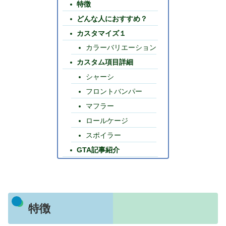
特徴
どんな人におすすめ？
カスタマイズ１
カラーバリエーション
カスタム項目詳細
シャーシ
フロントバンパー
マフラー
ロールケージ
スポイラー
GTA記事紹介
特徴