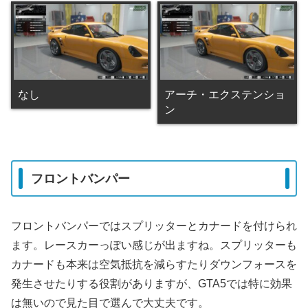
なし
アーチ・エクステンショ
ン
フロントバンパー
フロントバンパーではスプリッターとカナードを付けられ
ます。レースカーっぽい感じが出ますね。スプリッターも
カナードも本来は空気抵抗を減らすたりダウンフォースを
発生させたりする役割がありますが、GTA5では特に効果
は無いので見た目で選んで大丈夫です。