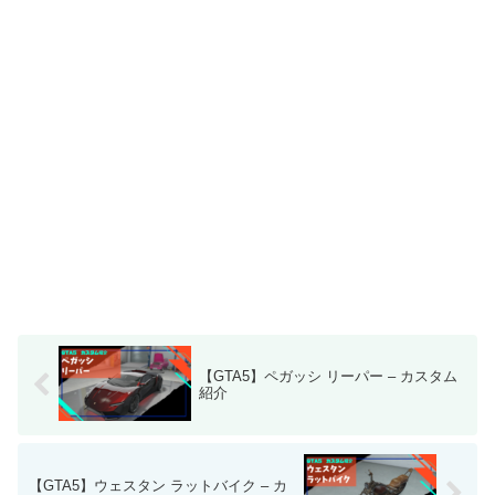
【GTA5】ペガッシ リーパー – カスタム
紹介
【GTA5】ウェスタン ラットバイク – カ