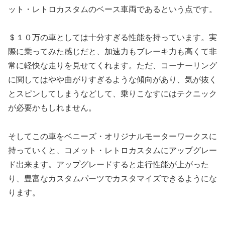
ット・レトロカスタムのベース車両であるという点です。
＄１０万の車としては十分すぎる性能を持っています。実
際に乗ってみた感じだと、加速力もブレーキ力も高くて非
常に軽快な走りを見せてくれます。ただ、コーナーリング
に関してはやや曲がりすぎるような傾向があり、気が抜く
とスピンしてしまうなどして、乗りこなすにはテクニック
が必要かもしれません。
そしてこの車をベニーズ・オリジナルモーターワークスに
持っていくと、コメット・レトロカスタムにアップグレー
ド出来ます。アップグレードすると走行性能が上がった
り、豊富なカスタムパーツでカスタマイズできるようにな
ります。