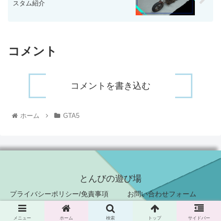
スタム紹介
コメント
コメントを書き込む
ホーム
GTA5
とんびの遊び場
プライバシーポリシー/免責事項
お問い合わせフォーム
© 2021-2026 とんびの遊び場.
メニュー
ホーム
検索
トップ
サイドバー