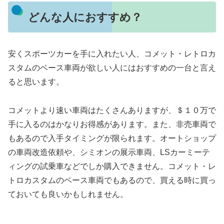
どんな人におすすめ？
安くスポーツカーを手に入れたい人、コメット・レトロカ
スタムのベース車両が欲しい人にはおすすめの一台と言え
ると思います。
コメットより速い車両はたくさんありますが、＄１０万で
手に入るのはかなりお得感があります。また、非売車両で
もあるので入手タイミングが限られます。オートショップ
の車両改造依頼や、シミオンの展示車両、LSカーミーテ
ィングの試乗車などでしか購入できません。コメット・レ
トロカスタムのベース車両でもあるので、買える時に買っ
ておいても良いかもしれません。