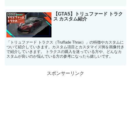
【GTA5】トリュファード トラク
GTA5
ス カスタム紹介
「トリュファード トラクス（Truffade Thrax）」の特徴やカスタムに
ついて紹介していきます。カスタム項目とカスタマイズ例を画像付き
で紹介していきます。 トラクスの購入を迷っている方や、どんなカ
スタムが良いのか悩んでいる方の参考になったら嬉しいです。
スポンサーリンク