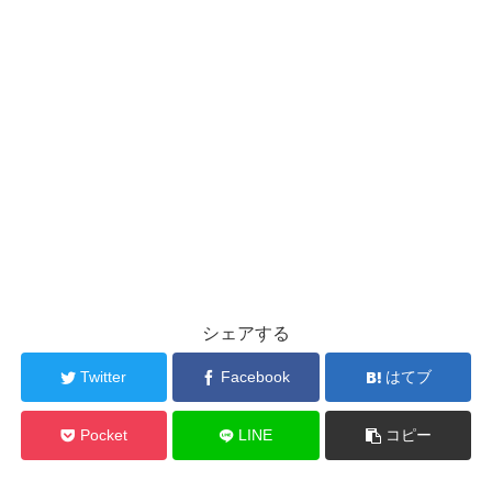
シェアする
Twitter
Facebook
はてブ
Pocket
LINE
コピー