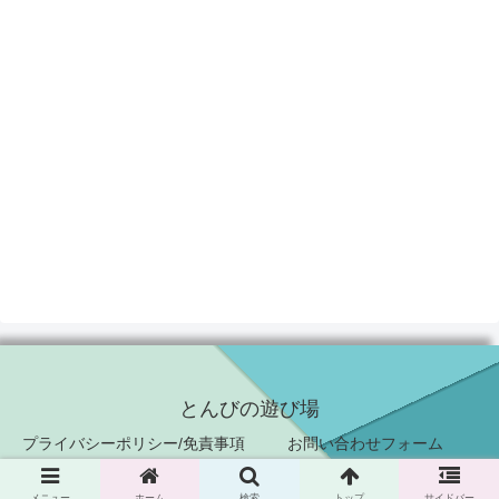
とんびの遊び場
プライバシーポリシー/免責事項
お問い合わせフォーム
© 2021-2026 とんびの遊び場.
メニュー
ホーム
検索
トップ
サイドバー