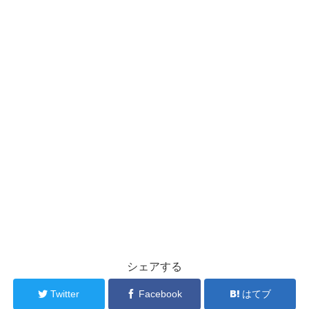
シェアする
Twitter
Facebook
はてブ