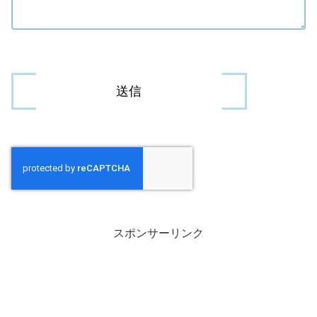
スポンサーリンク