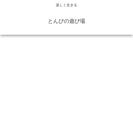
楽しく生きる
とんびの遊び場