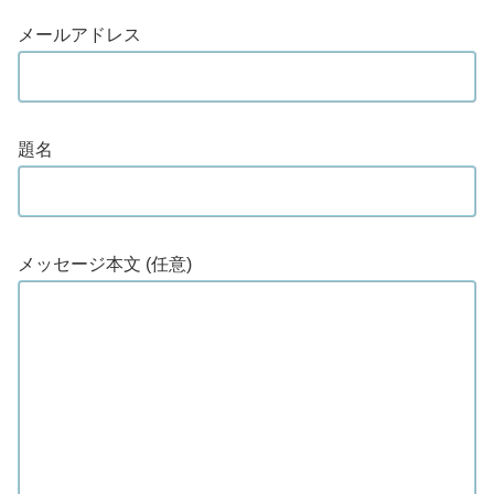
メールアドレス
題名
メッセージ本文 (任意)