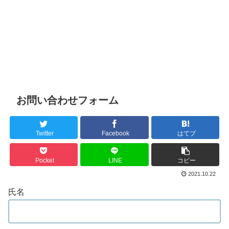
お問い合わせフォーム
Twitter
Facebook
はてブ
Pocket
LINE
コピー
2021.10.22
氏名