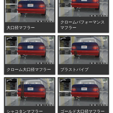
クロームパフォーマンス
大口径マフラー
マフラー
クローム大口径マフラー
ブラストパイプ
シャコタンマフラー
ゴールド大口径マフラー