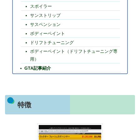
スポイラー
サンストリップ
サスペンション
ボディーペイント
ドリフトチューニング
ボディーペイント（ドリフトチューニング専
用）
GTA記事紹介
特徴