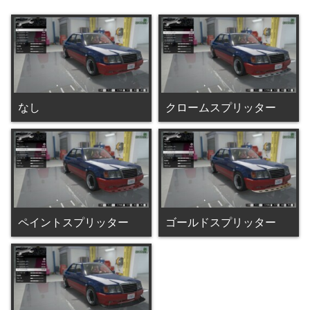
なし
クロームスプリッター
ペイントスプリッター
ゴールドスプリッター