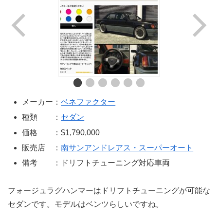
メーカー：
ベネファクター
種類 ：
セダン
価格 ：$1,790,000
販売店 ：
南サンアンドレアス・スーパーオート
備考 ：ドリフトチューニング対応車両
フォージュラグハンマーはドリフトチューニングが可能な
セダンです。モデルはベンツらしいですね。