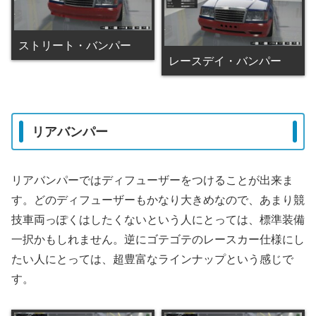
ストリート・バンパー
レースデイ・バンパー
リアバンパー
リアバンパーではディフューザーをつけることが出来ま
す。どのディフューザーもかなり大きめなので、あまり競
技車両っぽくはしたくないという人にとっては、標準装備
一択かもしれません。逆にゴテゴテのレースカー仕様にし
たい人にとっては、超豊富なラインナップという感じで
す。