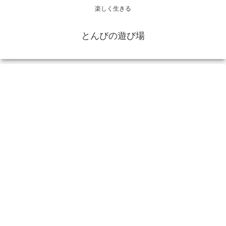
楽しく生きる
とんびの遊び場