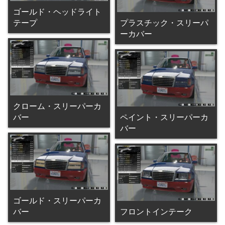
ゴールド・ヘッドライト
テープ
プラスチック・スリーパ
ーカバー
クローム・スリーパーカ
バー
ペイント・スリーパーカ
バー
ゴールド・スリーパーカ
バー
フロントインテーク