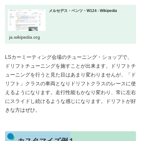
メルセデス・ベンツ・W124 - Wikipedia
ja.wikipedia.org
LSカーミーティング会場のチューニング・ショップで、
ドリフトチューニングを施すことが出来ます。ドリフトチ
ューニングを行うと見た目はあまり変わりませんが、「ド
リフト」クラスの車両となりドリフトクラスのレースに使
えるようになります。走行性能もかなり変わり、常に左右
にスライドし続けるような感じになります。ドリフトが好
きな方はぜひ。
カスタマイズ例１