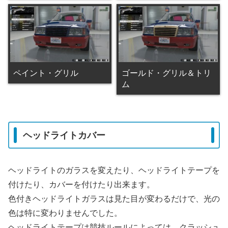
ペイント・グリル
ゴールド・グリル＆トリ
ム
ヘッドライトカバー
ヘッドライトのガラスを変えたり、ヘッドライトテープを
付けたり、カバーを付けたり出来ます。
色付きヘッドライトガラスは見た目が変わるだけで、光の
色は特に変わりませんでした。
ヘッドライトテープは競技ルールによっては、クラッシュ