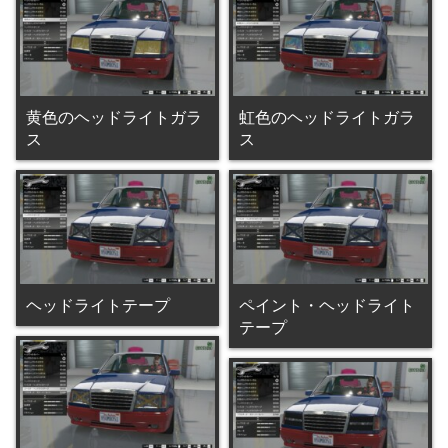
黄色のヘッドライトガラ
虹色のヘッドライトガラ
ス
ス
ヘッドライトテープ
ペイント・ヘッドライト
テープ