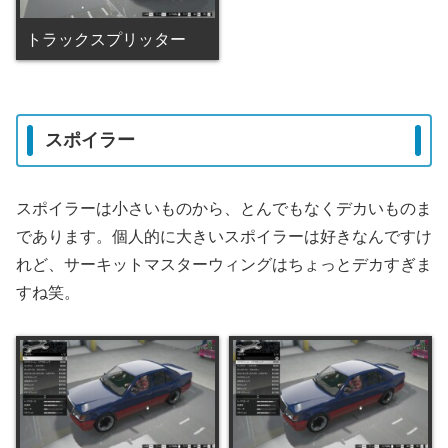
トラックスプリッター
スポイラー
スポイラーは小さいものから、とんでもなくデカいものま
であります。個人的に大きいスポイラーは好きなんですけ
れど、サーキットマスターウィングはちょっとデカすぎま
すね笑。