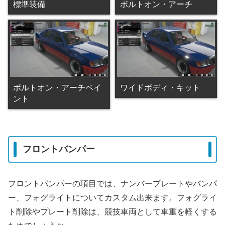
標準装備
ボルトオン・アーチ
ボルトオン・アーチペイ
ワイドボディ・キット
ント
フロントバンパー
フロントバンパーの項目では、ナンバープレートやバンパ
ー、フォグライトについてカスタム出来ます。フォグライ
ト削除やプレート削除は、競技車両として車重を軽くする