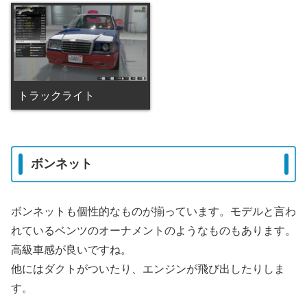
トラックライト
ボンネット
ボンネットも個性的なものが揃っています。モデルと言わ
れているベンツのオーナメントのようなものもあります。
高級車感が良いですね。
他にはダクトがついたり、エンジンが飛び出したりしま
す。