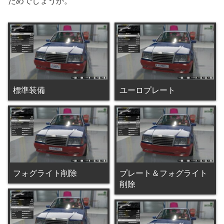
ためでしょうか。
標準装備
ユーロプレート
フォグライト削除
プレート＆フォグライト
削除