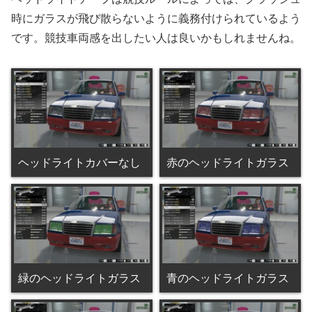
時にガラスが飛び散らないように義務付けられているよう
です。競技車両感を出したい人は良いかもしれませんね。
ヘッドライトカバーなし
赤のヘッドライトガラス
緑のヘッドライトガラス
青のヘッドライトガラス