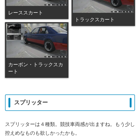
レーススカート
トラックスカート
カーボン・トラックスカ
ート
スプリッター
スプリッターは４種類。競技車両感が出ますね。もう少し
控えめなものも欲しかったかも。