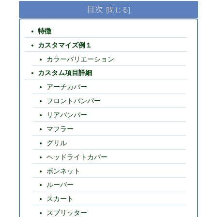
目次
特徴
カスタマイズ例１
カラーバリエーション
カスタム項目詳細
アーチカバー
フロントバンパー
リアバンパー
マフラー
グリル
ヘッドライトカバー
ボンネット
ルーバー
スカート
スプリッター