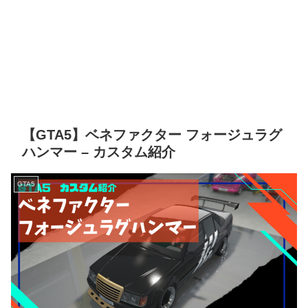
【GTA5】ベネファクター フォージュラグ
ハンマー – カスタム紹介
GTA5