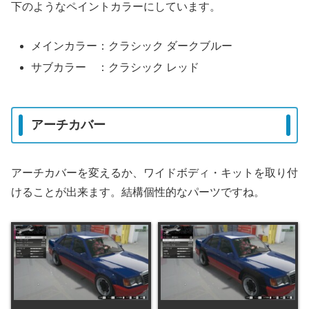
下のようなペイントカラーにしています。
メインカラー：クラシック ダークブルー
サブカラー ：クラシック レッド
アーチカバー
アーチカバーを変えるか、ワイドボディ・キットを取り付
けることが出来ます。結構個性的なパーツですね。