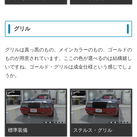
グリル
グリルは真っ黒のもの、メインカラーのもの、ゴールドの
ものが用意されています。ここの色が選べるのは結構嬉し
いですね。ゴールド・グリルは成金仕様という感じでしょ
うか。
標準装備
ステルス・グリル