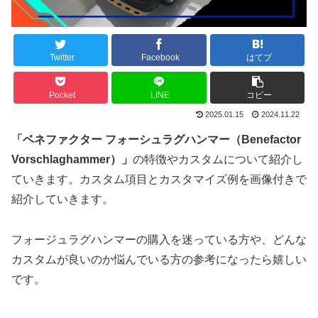
Twitter
Facebook
はてブ
Pocket
LINE
コピー
2025.01.15
2024.11.22
「ベネファクター フォーシュラグハンマー（Benefactor
Vorschlaghammer）」
の特徴やカスタムについて紹介し
ていきます。カスタム項目とカスタマイズ例を画像付きで
紹介していきます。
フォージュラグハンマーの購入を迷っている方や、どんな
カスタムが良いのか悩んでいる方の参考になったら嬉しい
です。