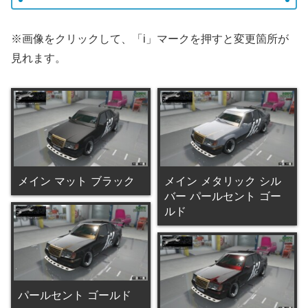
※画像をクリックして、「i」マークを押すと変更箇所が
見れます。
メイン マット ブラック
メイン メタリック シル
バー パールセント ゴー
ルド
パールセント ゴールド