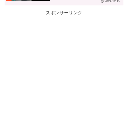
2024.12.15
スポンサーリンク